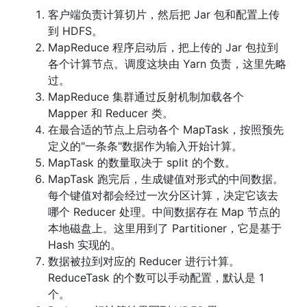
客户端负责计算切片，然后把 Jar 包和配置上传
到 HDFS。
MapReduce 程序启动后，把上传的 Jar 包拉到
各个计算节点。调度这块由 Yarn 负责，这里先略
过。
MapReduce 集群通过反射机制加载各个
Mapper 和 Reducer 类。
在最合适的节点上启动各个 MapTask，按照预先
定义的"一条条"数据作为输入开始计算。
MapTask 的数量取决于 split 的个数。
MapTask 跑完后，生成键值对形式的中间数据。
每个键值对都会经过一次分区计算，决定它该去
哪个 Reducer 处理。中间数据存在 Map 节点的
本地磁盘上。这里用到了 Partitioner，它是基于
Hash 实现的。
数据被拉到对应的 Reducer 进行计算。
ReduceTask 的个数可以手动配置，默认是 1
个。