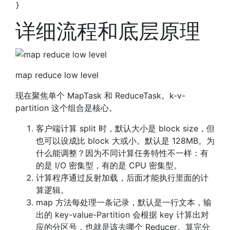
详细流程和底层原理
map reduce low level
现在聚焦单个 MapTask 和 ReduceTask。k-v-
partition 这个组合是核心。
客户端计算 split 时，默认大小是 block size，但
也可以设成比 block 大或小。默认是 128MB。为
什么能调整？因为不同计算任务特性不一样：有
的是 I/O 密集型，有的是 CPU 密集型。
计算程序通过反射加载，后面才能执行里面的计
算逻辑。
map 方法每处理一条记录，默认是一行文本，输
出的 key-value-Partition 会根据 key 计算出对
应的分区号，也就是该去哪个 Reducer。算完分