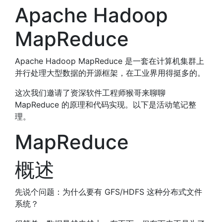
Apache Hadoop
MapReduce
Apache Hadoop MapReduce 是一套在计算机集群上
并行处理大型数据的开源框架，在工业界用得挺多的。
这次我们邀请了资深软件工程师猴哥来聊聊
MapReduce 的原理和代码实现。以下是活动笔记整
理。
MapReduce
概述
先说个问题：为什么要有 GFS/HDFS 这种分布式文件
系统？