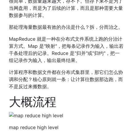
很简单，数据量越来越大，存不下。但存下来不是为了
当网盘用，而是为了后续的计算，而且是那种需要大量
数据参与的计算。
那处理海量数据最有效的办法是什么？拆，分而治之。
MapReduce 就是一种在分布式文件系统上跑的分治计
算方式。Map 是"映射"，把每条记录作为输入，输出若
干条处理后的记录。Reduce 是"归并"或"归约"，把一
组记录作为输入，输出最终结果。
计算程序和数据文件都在分布式集群里，那它们怎么协
调和分配？核心原则就一条：让计算往数据那边跑，而
不是反过来搬数据。
大概流程
map reduce high level