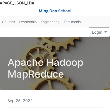
#PAGE_JSON_LD#
Courses
Leadership
Engineering
Testimonial
Login
Apache Hadoop
MapReduce
Sep 25, 2022